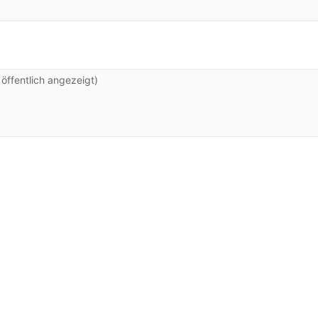
ffentlich angezeigt)