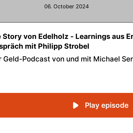
06. October 2024