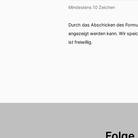
Mindestens 10 Zeichen
Durch das Abschicken des Formul
angezeigt werden kann. Wir spei
ist freiwillig.
Folge