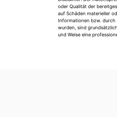
oder Qualität der bereitg
auf Schäden materieller od
Informationen bzw. durch 
wurden, sind grundsätzlich
und Weise eine professione