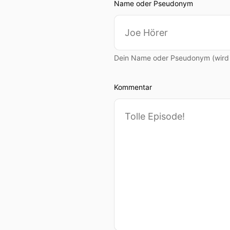
Name oder Pseudonym
Dein Name oder Pseudonym (wird ö
Kommentar