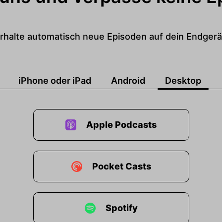
rhalte automatisch neue Episoden auf dein Endgerä
iPhone oder iPad
Android
Desktop
Apple Podcasts
Pocket Casts
Spotify