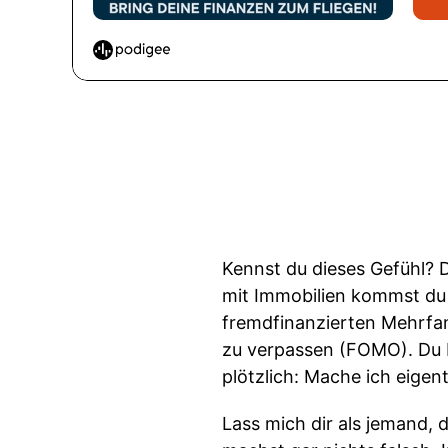
Kennst du dieses Gefühl? D
mit Immobilien kommst du 
fremdfinanzierten Mehrfami
zu verpassen (FOMO). Du b
plötzlich: Mache ich eigen
Lass mich dir als jemand, 